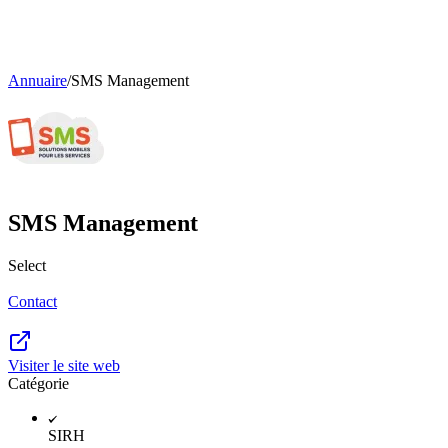
Annuaire
/
SMS Management
SMS Management
Select
Contact
Visiter le site web
Catégorie
SIRH