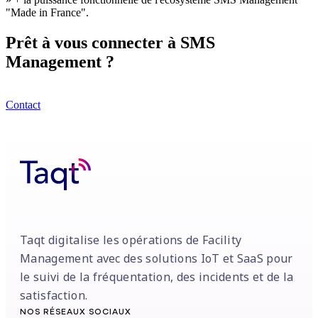
"Made in France".
Prêt à vous connecter à SMS
Management ?
Contact
Taqt digitalise les opérations de Facility
Management avec des solutions IoT et SaaS pour
le suivi de la fréquentation, des incidents et de la
satisfaction.
NOS RÉSEAUX SOCIAUX