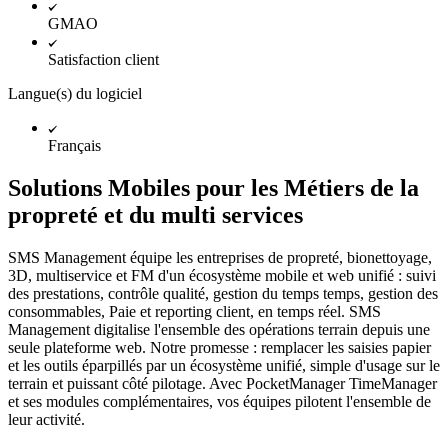
GMAO
Satisfaction client
Langue(s) du logiciel
Français
Solutions Mobiles pour les Métiers de la
propreté et du multi services
SMS Management équipe les entreprises de propreté, bionettoyage,
3D, multiservice et FM d'un écosystème mobile et web unifié : suivi
des prestations, contrôle qualité, gestion du temps temps, gestion des
consommables, Paie et reporting client, en temps réel. SMS
Management digitalise l'ensemble des opérations terrain depuis une
seule plateforme web. Notre promesse : remplacer les saisies papier
et les outils éparpillés par un écosystème unifié, simple d'usage sur le
terrain et puissant côté pilotage. Avec PocketManager TimeManager
et ses modules complémentaires, vos équipes pilotent l'ensemble de
leur activité.